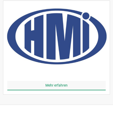
Mehr erfahren