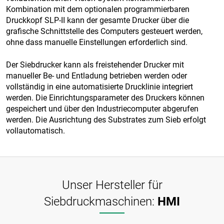
Kombination mit dem optionalen programmierbaren
Druckkopf SLP-II kann der gesamte Drucker über die
grafische Schnittstelle des Computers gesteuert werden,
ohne dass manuelle Einstellungen erforderlich sind.
Der Siebdrucker kann als freistehender Drucker mit
manueller Be- und Entladung betrieben werden oder
vollständig in eine automatisierte Drucklinie integriert
werden. Die Einrichtungsparameter des Druckers können
gespeichert und über den Industriecomputer abgerufen
werden. Die Ausrichtung des Substrates zum Sieb erfolgt
vollautomatisch.
Unser Hersteller für
Siebdruckmaschinen:
HMI