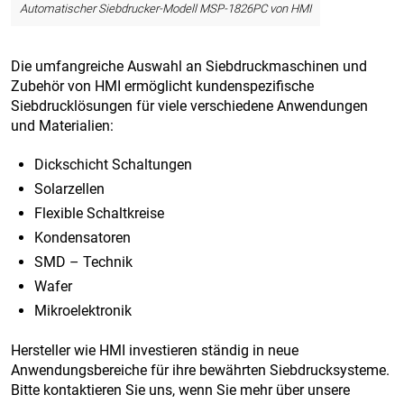
Automatischer Siebdrucker-Modell MSP-1826PC von HMI
Die umfangreiche Auswahl an Siebdruckmaschinen und
Zubehör von HMI ermöglicht kundenspezifische
Siebdrucklösungen für viele verschiedene Anwendungen
und Materialien:
Dickschicht Schaltungen
Solarzellen
Flexible Schaltkreise
Kondensatoren
SMD – Technik
Wafer
Mikroelektronik
Hersteller wie HMI investieren ständig in neue
Anwendungsbereiche für ihre bewährten Siebdrucksysteme.
Bitte kontaktieren Sie uns, wenn Sie mehr über unsere