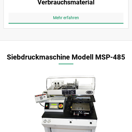
Verbrauchsmaterial
Mehr erfahren
Siebdruckmaschine Modell MSP-485