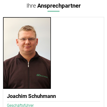
Ihre
Ansprechpartner
Joachim Schuhmann
Geschäftsführer