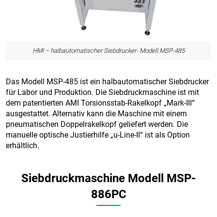
HMI – halbautomatischer Siebdrucker- Modell MSP-485
Das Modell MSP-485 ist ein halbautomatischer Siebdrucker
für Labor und Produktion. Die Siebdruckmaschine ist mit
dem patentierten AMI Torsionsstab-Rakelkopf „Mark-III“
ausgestattet. Alternativ kann die Maschine mit einem
pneumatischen Doppelrakelkopf geliefert werden. Die
manuelle optische Justierhilfe „u-Line-II“ ist als Option
erhältlich.
Siebdruckmaschine Modell MSP-
886PC