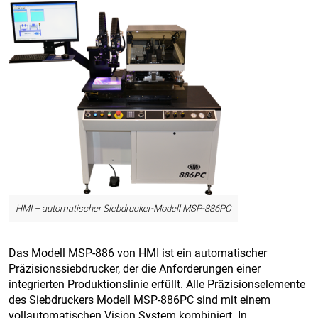
HMI – automatischer Siebdrucker-Modell MSP-886PC
Das Modell MSP-886 von HMI ist ein automatischer
Präzisionssiebdrucker, der die Anforderungen einer
integrierten Produktionslinie erfüllt. Alle Präzisionselemente
des Siebdruckers Modell MSP-886PC sind mit einem
vollautomatischen Vision System kombiniert. In