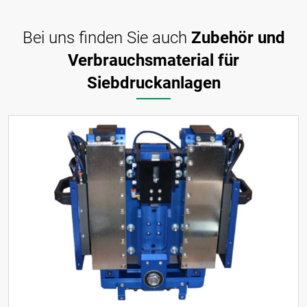
Bei uns finden Sie auch
Zubehör und
Verbrauchsmaterial für
Siebdruckanlagen