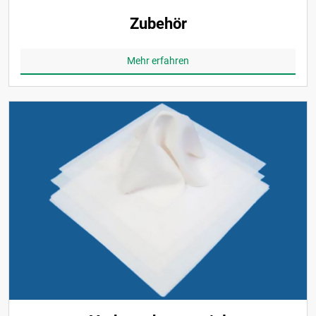
Zubehör
Mehr erfahren