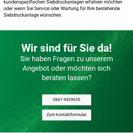
kundenspezifischen Siebdruckanlagen erfahren möchten
oder wenn Sie Service oder Wartung für Ihre bestehende
Siebdruckanlage wünschen.
Wir sind für Sie da!
Sie haben Fragen zu unserem
Angebot oder möchten sich
beraten lassen?
0661 9429635
Zum Kontaktformular