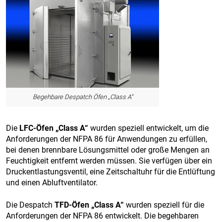
Begehbare Despatch Öfen „Class A“
Die
LFC-Öfen „Class A“
wurden speziell entwickelt, um die
Anforderungen der NFPA 86 für Anwendungen zu erfüllen,
bei denen brennbare Lösungsmittel oder große Mengen an
Feuchtigkeit entfernt werden müssen. Sie verfügen über ein
Druckentlastungsventil, eine Zeitschaltuhr für die Entlüftung
und einen Abluftventilator.
Die Despatch
TFD-Öfen „Class A“
wurden speziell für die
Anforderungen der NFPA 86 entwickelt. Die begehbaren