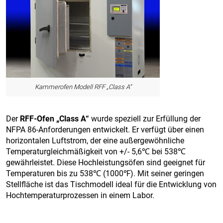
Kammerofen Modell RFF „Class A“
Der
RFF-Ofen „Class A“
wurde speziell zur Erfüllung der
NFPA 86-Anforderungen entwickelt. Er verfügt über einen
horizontalen Luftstrom, der eine außergewöhnliche
Temperaturgleichmäßigkeit von +/- 5,6℃ bei 538℃
gewährleistet. Diese Hochleistungsöfen sind geeignet für
Temperaturen bis zu 538℃ (1000℉). Mit seiner geringen
Stellfläche ist das Tischmodell ideal für die Entwicklung von
Hochtemperaturprozessen in einem Labor.