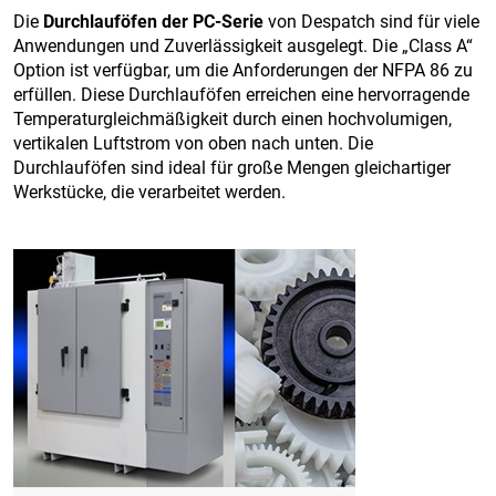
Die
Durchlauföfen der PC-Serie
von Despatch sind für viele
Anwendungen und Zuverlässigkeit ausgelegt. Die „Class A“
Option ist verfügbar, um die Anforderungen der NFPA 86 zu
erfüllen. Diese Durchlauföfen erreichen eine hervorragende
Temperaturgleichmäßigkeit durch einen hochvolumigen,
vertikalen Luftstrom von oben nach unten. Die
Durchlauföfen sind ideal für große Mengen gleichartiger
Werkstücke, die verarbeitet werden.