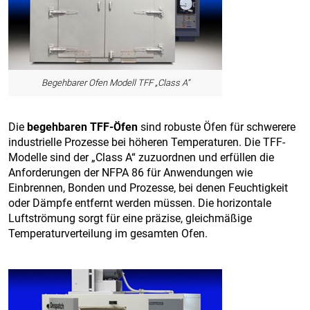
Begehbarer Ofen Modell TFF „Class A“
Die
begehbaren TFF-Öfen
sind robuste Öfen für schwerere
industrielle Prozesse bei höheren Temperaturen. Die TFF-
Modelle sind der „Class A“ zuzuordnen und erfüllen die
Anforderungen der NFPA 86 für Anwendungen wie
Einbrennen, Bonden und Prozesse, bei denen Feuchtigkeit
oder Dämpfe entfernt werden müssen. Die horizontale
Luftströmung sorgt für eine präzise, gleichmäßige
Temperaturverteilung im gesamten Ofen.