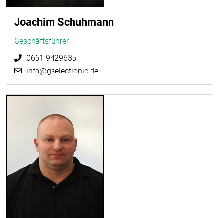
Joachim Schuhmann
Geschäftsführer
0661 9429635
info@gselectronic.de