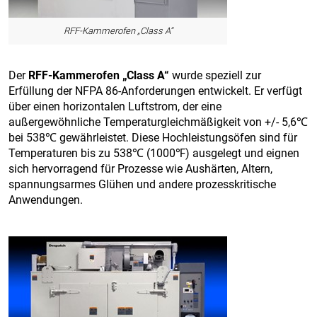
RFF-Kammerofen „Class A“
Der
RFF-Kammerofen „Class A“
wurde speziell zur
Erfüllung der NFPA 86-Anforderungen entwickelt. Er verfügt
über einen horizontalen Luftstrom, der eine
außergewöhnliche Temperaturgleichmäßigkeit von +/- 5,6℃
bei 538℃ gewährleistet. Diese Hochleistungsöfen sind für
Temperaturen bis zu 538℃ (1000℉) ausgelegt und eignen
sich hervorragend für Prozesse wie Aushärten, Altern,
spannungsarmes Glühen und andere prozesskritische
Anwendungen.