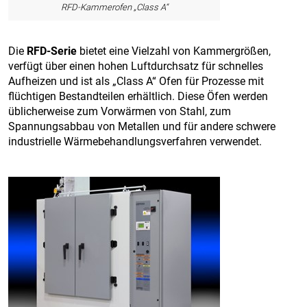
RFD-Kammerofen „Class A“
Die
RFD-Serie
bietet eine Vielzahl von Kammergrößen,
verfügt über einen hohen Luftdurchsatz für schnelles
Aufheizen und ist als „Class A“ Ofen für Prozesse mit
flüchtigen Bestandteilen erhältlich. Diese Öfen werden
üblicherweise zum Vorwärmen von Stahl, zum
Spannungsabbau von Metallen und für andere schwere
industrielle Wärmebehandlungsverfahren verwendet.