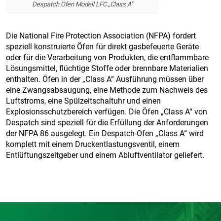
Despatch Ofen Modell LFC „Class A“
Die National Fire Protection Association (NFPA) fordert
speziell konstruierte Öfen für direkt gasbefeuerte Geräte
oder für die Verarbeitung von Produkten, die entflammbare
Lösungsmittel, flüchtige Stoffe oder brennbare Materialien
enthalten. Öfen in der „Class A“ Ausführung müssen über
eine Zwangsabsaugung, eine Methode zum Nachweis des
Luftstroms, eine Spülzeitschaltuhr und einen
Explosionsschutzbereich verfügen. Die Öfen „Class A“ von
Despatch sind speziell für die Erfüllung der Anforderungen
der NFPA 86 ausgelegt. Ein Despatch-Ofen „Class A“ wird
komplett mit einem Druckentlastungsventil, einem
Entlüftungszeitgeber und einem Abluftventilator geliefert.