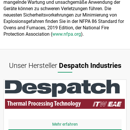
mangelnde Wartung und unsachgemäße Anwendung der
Geräte können zu schweren Verletzungen führen. Die
neuesten Sicherheitsvorkehrungen zur Minimierung von
Explosionsgefahren finden Sie in der NFPA 86 Standard for
Ovens and Furnaces, 2019 Edition, der National Fire
Protection Association (
www.nfpa.org
).
Unser Hersteller
Despatch Industries
Mehr erfahren