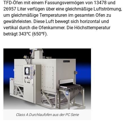
TFD-Öfen mit einem Fassungsvermögen von 13478 und
26957 Liter verfügen über eine gleichmäßige Luftströmung,
um gleichmäßige Temperaturen im gesamten Ofen zu
gewährleisten. Diese Luft bewegt sich horizontal und
vertikal durch die Ofenkammer. Die Höchsttemperatur
beträgt 343℃ (650℉).
Class A Durchlaufofen aus der PC Serie