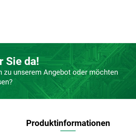
r Sie da!
en zu unserem Angebot oder möchten
sen?
Produktinformationen