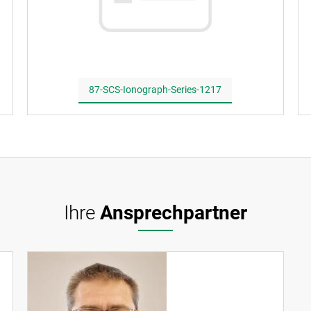
87-SCS-Ionograph-Series-1217
Ihre
Ansprechpartner