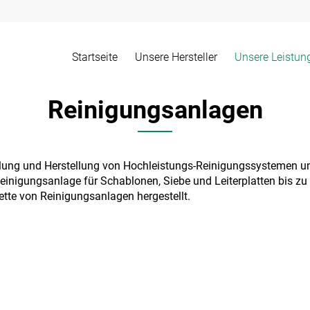
Startseite
Unsere Hersteller
Unsere Leistun
Reinigungsanlagen
cklung und Herstellung von Hochleistungs-Reinigungssystemen u
Reinigungsanlage für Schablonen, Siebe und Leiterplatten bis zu
lette von Reinigungsanlagen hergestellt.