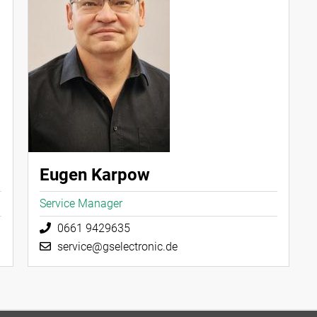
Eugen Karpow
Service Manager
0661 9429635
service@gselectronic.de