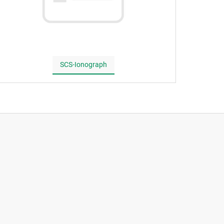
SCS-Ionograph