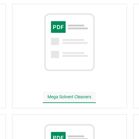
Mega Solvent Cleaners