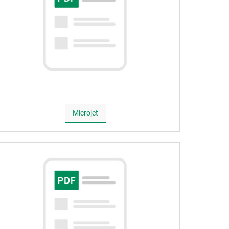
Microjet