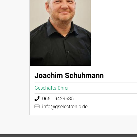
Joachim Schuhmann
Geschäftsführer
0661 9429635
info@gselectronic.de