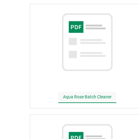
Aqua Rose Batch Cleaner