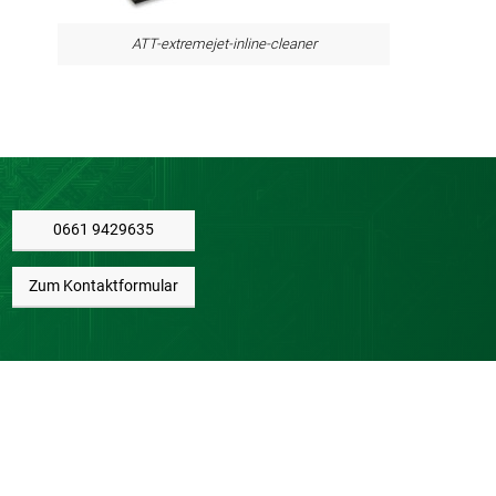
ATT-extremejet-inline-cleaner
0661 9429635
Zum Kontaktformular