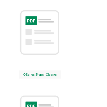
X-Series Stencil Cleaner