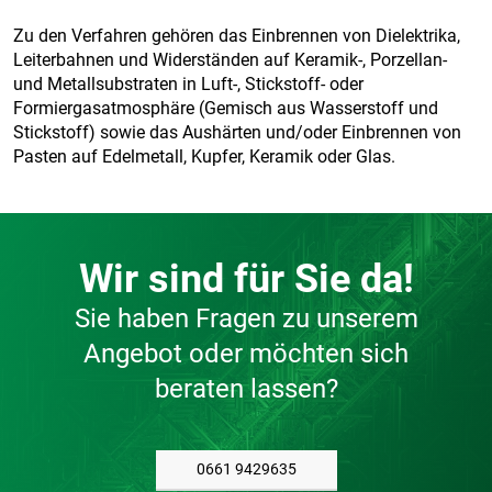
Zu den Verfahren gehören das Einbrennen von Dielektrika,
Leiterbahnen und Widerständen auf Keramik-, Porzellan-
und Metallsubstraten in Luft-, Stickstoff- oder
Formiergasatmosphäre (Gemisch aus Wasserstoff und
Stickstoff) sowie das Aushärten und/oder Einbrennen von
Pasten auf Edelmetall, Kupfer, Keramik oder Glas.
Wir sind für Sie da!
Sie haben Fragen zu unserem
Angebot oder möchten sich
beraten lassen?
0661 9429635