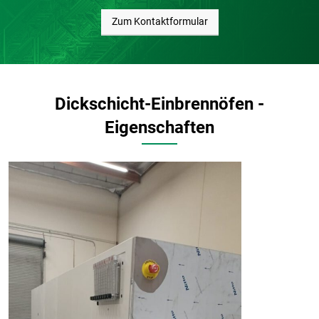
Zum Kontaktformular
Dickschicht-Einbrennöfen -
Eigenschaften