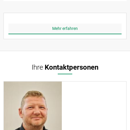
Mehr erfahren
Ihre
Kontaktpersonen