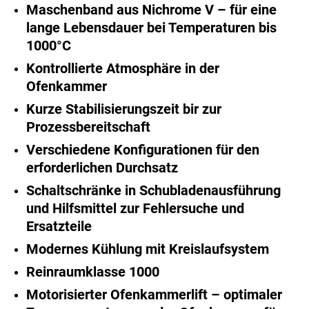
Maschenband aus Nichrome V – für eine
lange Lebensdauer bei Temperaturen bis
1000°C
Kontrollierte Atmosphäre in der
Ofenkammer
Kurze Stabilisierungszeit bir zur
Prozessbereitschaft
Verschiedene Konfigurationen für den
erforderlichen Durchsatz
Schaltschränke in Schubladenausführung
und Hilfsmittel zur Fehlersuche und
Ersatzteile
Modernes Kühlung mit Kreislaufsystem
Reinraumklasse 1000
Motorisierter Ofenkammerlift – optimaler