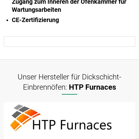
Zugang zum Inneren der Ofenkammer für
Wartungsarbeiten
CE-Zertifizierung
Unser Hersteller für Dickschicht-
Einbrennöfen:
HTP Furnaces