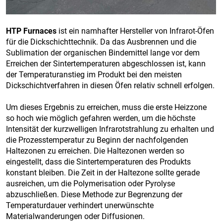
HTP Furnaces
ist ein namhafter Hersteller von Infrarot-Öfen
für die Dickschichttechnik. Da das Ausbrennen und die
Sublimation der organischen Bindemittel lange vor dem
Erreichen der Sintertemperaturen abgeschlossen ist, kann
der Temperaturanstieg im Produkt bei den meisten
Dickschichtverfahren in diesen Öfen relativ schnell erfolgen.
Um dieses Ergebnis zu erreichen, muss die erste Heizzone
so hoch wie möglich gefahren werden, um die höchste
Intensität der kurzwelligen Infrarotstrahlung zu erhalten und
die Prozesstemperatur zu Beginn der nachfolgenden
Haltezonen zu erreichen. Die Haltezonen werden so
eingestellt, dass die Sintertemperaturen des Produkts
konstant bleiben. Die Zeit in der Haltezone sollte gerade
ausreichen, um die Polymerisation oder Pyrolyse
abzuschließen. Diese Methode zur Begrenzung der
Temperaturdauer verhindert unerwünschte
Materialwanderungen oder Diffusionen.