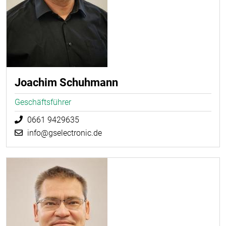
Joachim Schuhmann
Geschäftsführer
0661 9429635
info@gselectronic.de