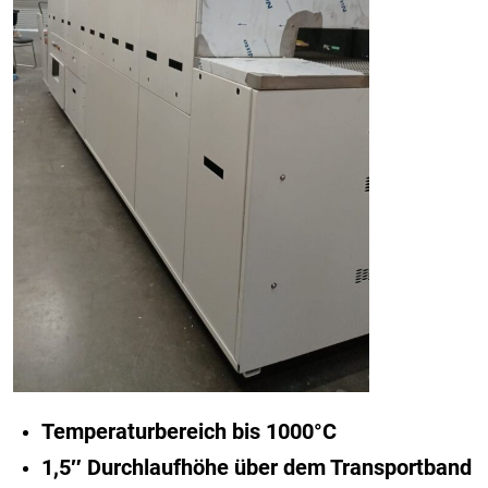
Temperaturbereich bis 1000°C
1,5″ Durchlaufhöhe über dem Transportband